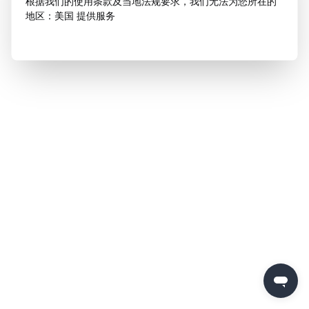
根据我们的使用条款及当地法规要求，我们无法为您所在的
地区：美国 提供服务