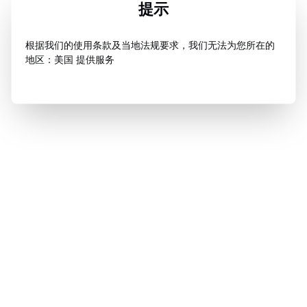
提示
根据我们的使用条款及当地法规要求，我们无法为您所在的
地区：美国 提供服务