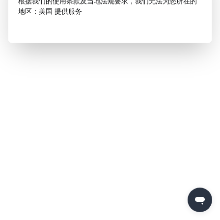
根据我们的使用条款及当地法规要求，我们无法为您所在的
地区：美国 提供服务