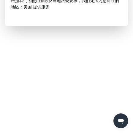
根据我们的使用条款及当地法规要求，我们无法为您所在的
地区：美国 提供服务