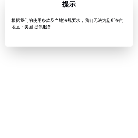
提示
根据我们的使用条款及当地法规要求，我们无法为您所在的
地区：美国 提供服务