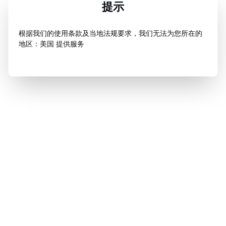
提示
根据我们的使用条款及当地法规要求，我们无法为您所在的
地区：美国 提供服务