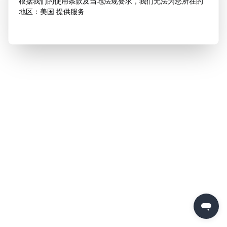
根据我们的使用条款及当地法规要求，我们无法为您所在的
地区：美国 提供服务