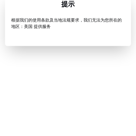
提示
根据我们的使用条款及当地法规要求，我们无法为您所在的
地区：美国 提供服务