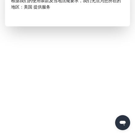
根据我们的使用条款及当地法规要求，我们无法为您所在的
地区：美国 提供服务