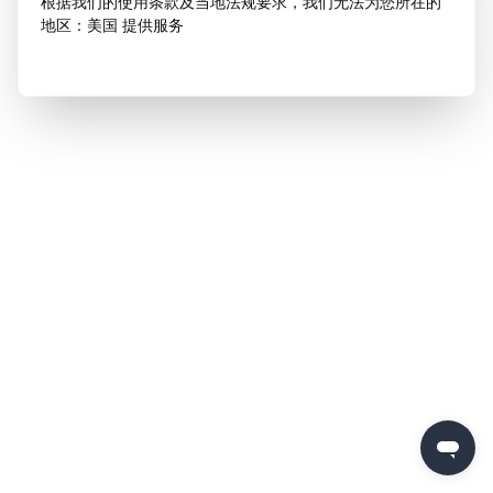
根据我们的使用条款及当地法规要求，我们无法为您所在的
地区：美国 提供服务