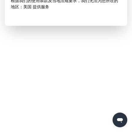
根据我们的使用条款及当地法规要求，我们无法为您所在的
地区：美国 提供服务