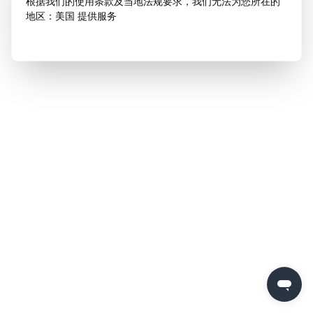
根据我们的使用条款及当地法规要求，我们无法为您所在的
地区：美国 提供服务