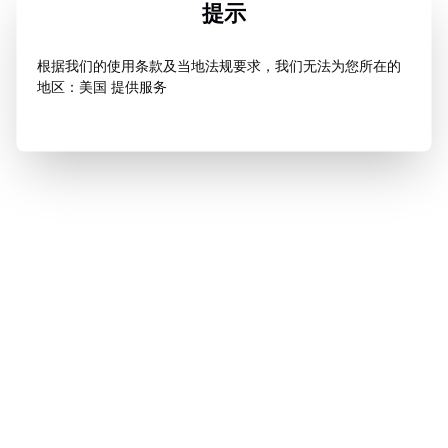
提示
根据我们的使用条款及当地法规要求，我们无法为您所在的
地区：美国 提供服务