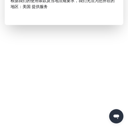
根据我们的使用条款及当地法规要求，我们无法为您所在的
地区：美国 提供服务