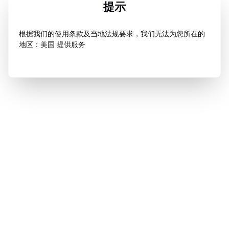
提示
根据我们的使用条款及当地法规要求，我们无法为您所在的
地区：美国 提供服务