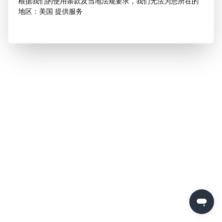
根据我们的使用条款及当地法规要求，我们无法为您所在的
地区：美国 提供服务