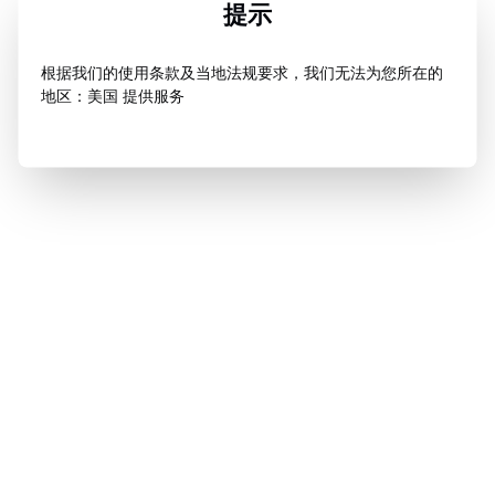
提示
根据我们的使用条款及当地法规要求，我们无法为您所在的
地区：美国 提供服务