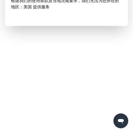
根据我们的使用条款及当地法规要求，我们无法为您所在的
地区：美国 提供服务