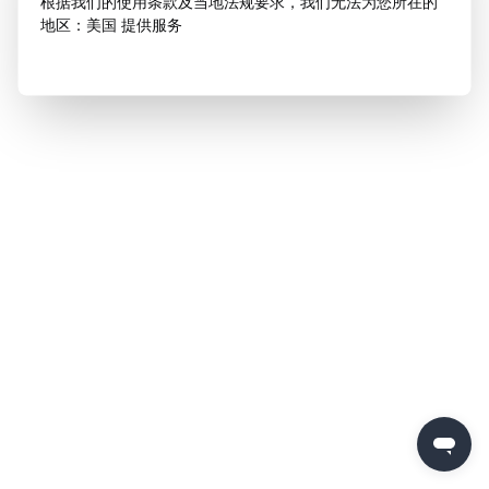
根据我们的使用条款及当地法规要求，我们无法为您所在的
地区：美国 提供服务