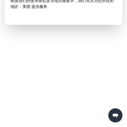
根据我们的使用条款及当地法规要求，我们无法为您所在的
地区：美国 提供服务