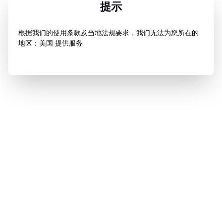
提示
根据我们的使用条款及当地法规要求，我们无法为您所在的
地区：美国 提供服务