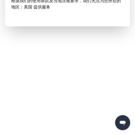
根据我们的使用条款及当地法规要求，我们无法为您所在的
地区：美国 提供服务