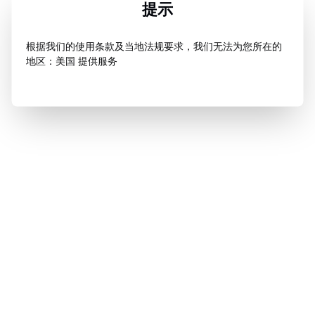
提示
根据我们的使用条款及当地法规要求，我们无法为您所在的
地区：美国 提供服务