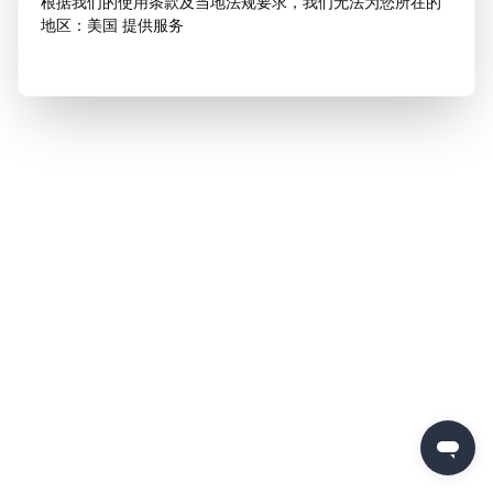
根据我们的使用条款及当地法规要求，我们无法为您所在的
地区：美国 提供服务