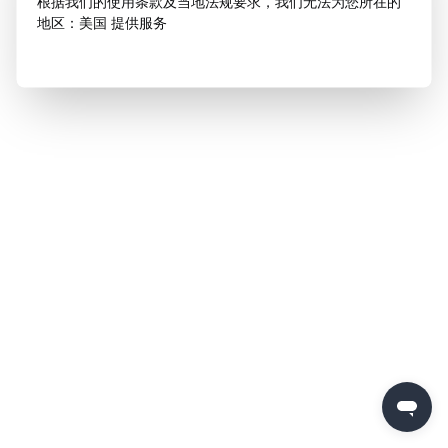
根据我们的使用条款及当地法规要求，我们无法为您所在的
地区：美国 提供服务