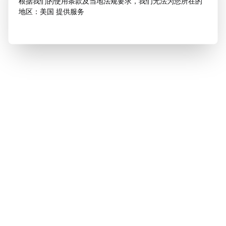
根据我们的使用条款及当地法规要求，我们无法为您所在的
地区：美国 提供服务