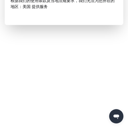
根据我们的使用条款及当地法规要求，我们无法为您所在的
地区：美国 提供服务