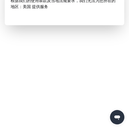
根据我们的使用条款及当地法规要求，我们无法为您所在的
地区：美国 提供服务