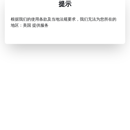
提示
根据我们的使用条款及当地法规要求，我们无法为您所在的
地区：美国 提供服务