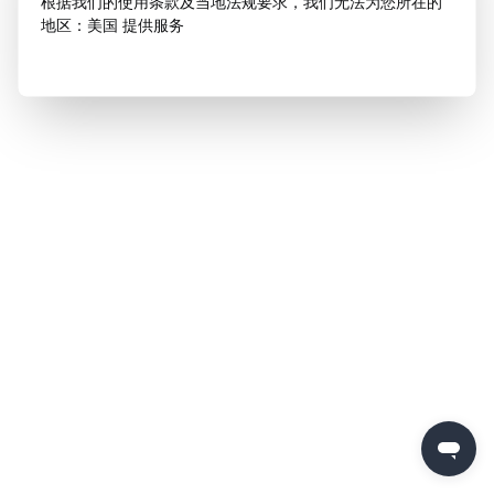
根据我们的使用条款及当地法规要求，我们无法为您所在的
地区：美国 提供服务