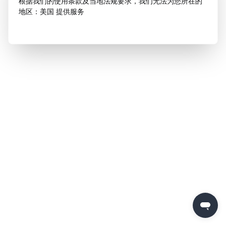
根据我们的使用条款及当地法规要求，我们无法为您所在的
地区：美国 提供服务