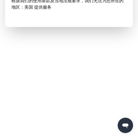
根据我们的使用条款及当地法规要求，我们无法为您所在的
地区：美国 提供服务