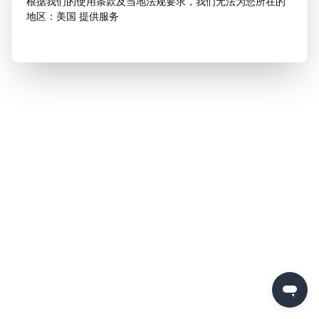
根据我们的使用条款及当地法规要求，我们无法为您所在的
地区：美国 提供服务