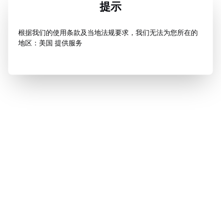
提示
根据我们的使用条款及当地法规要求，我们无法为您所在的
地区：美国 提供服务