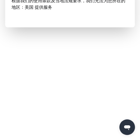
根据我们的使用条款及当地法规要求，我们无法为您所在的
地区：美国 提供服务