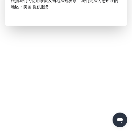
根据我们的使用条款及当地法规要求，我们无法为您所在的
地区：美国 提供服务