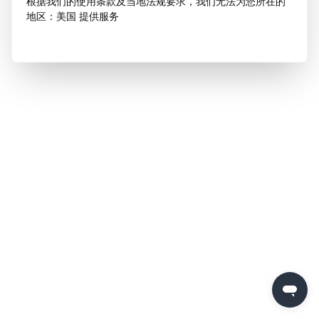
根据我们的使用条款及当地法规要求，我们无法为您所在的
地区：美国 提供服务