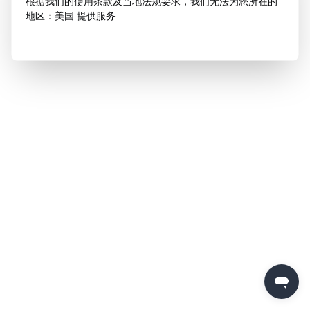
根据我们的使用条款及当地法规要求，我们无法为您所在的
地区：美国 提供服务