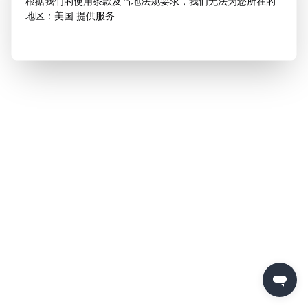
根据我们的使用条款及当地法规要求，我们无法为您所在的
地区：美国 提供服务