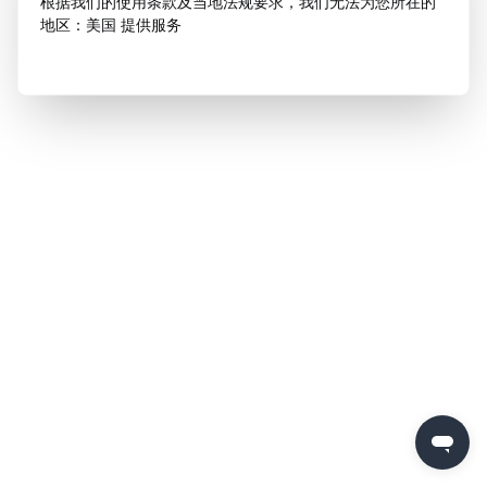
根据我们的使用条款及当地法规要求，我们无法为您所在的
地区：美国 提供服务