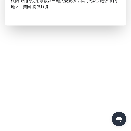
根据我们的使用条款及当地法规要求，我们无法为您所在的
地区：美国 提供服务