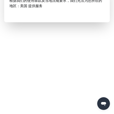
根据我们的使用条款及当地法规要求，我们无法为您所在的
地区：美国 提供服务