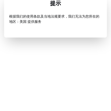
提示
根据我们的使用条款及当地法规要求，我们无法为您所在的
地区：美国 提供服务