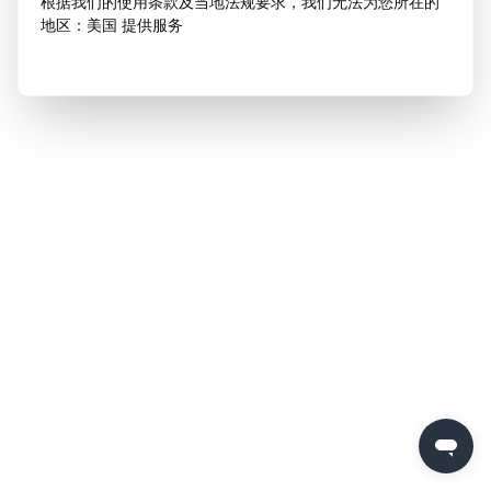
根据我们的使用条款及当地法规要求，我们无法为您所在的
地区：美国 提供服务