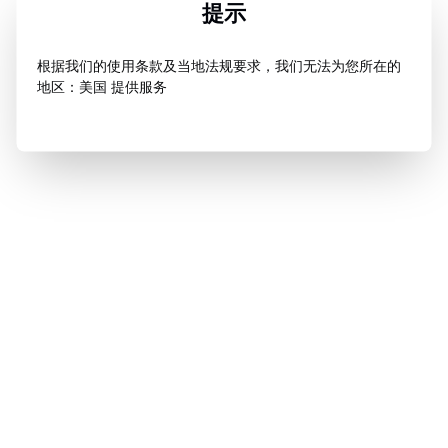
提示
根据我们的使用条款及当地法规要求，我们无法为您所在的
地区：美国 提供服务