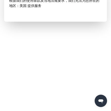
根据我们的使用条款及当地法规要求，我们无法为您所在的
地区：美国 提供服务