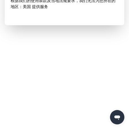
根据我们的使用条款及当地法规要求，我们无法为您所在的
地区：美国 提供服务