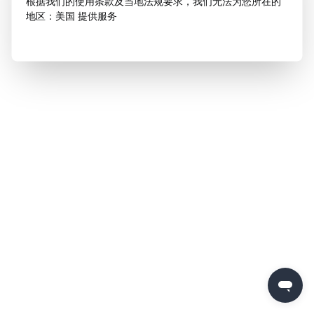
根据我们的使用条款及当地法规要求，我们无法为您所在的
地区：美国 提供服务