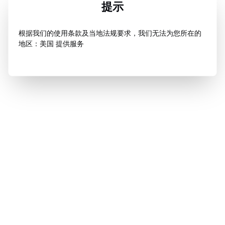
提示
根据我们的使用条款及当地法规要求，我们无法为您所在的
地区：美国 提供服务