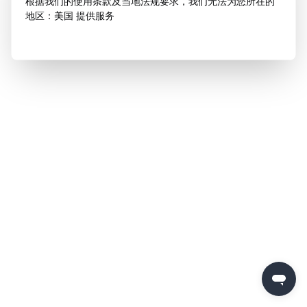
根据我们的使用条款及当地法规要求，我们无法为您所在的
地区：美国 提供服务